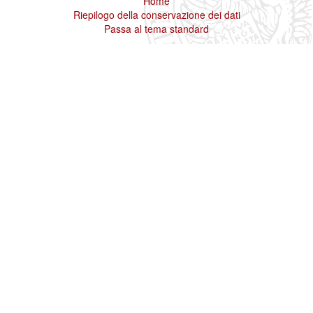
Home
Riepilogo della conservazione dei dati
Passa al tema standard