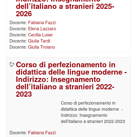
dell’italiano a stranieri 2025-
2026
Docente:
Fabiana Fazzi
Docente:
Elena Lazzaro
Docente:
Cecilia Luise
Docente:
Giulia Tardi
Docente:
Giulia Troiano
Corso di perfezionamento in
didattica delle lingue moderne -
Indirizzo: Insegnamento
dell’italiano a stranieri 2022-
2023
Corso di perfezionamento in
didattica delle lingue moderne -
Indirizzo: Insegnamento
dell’italiano a stranieri 2022-2023
Docente:
Fabiana Fazzi