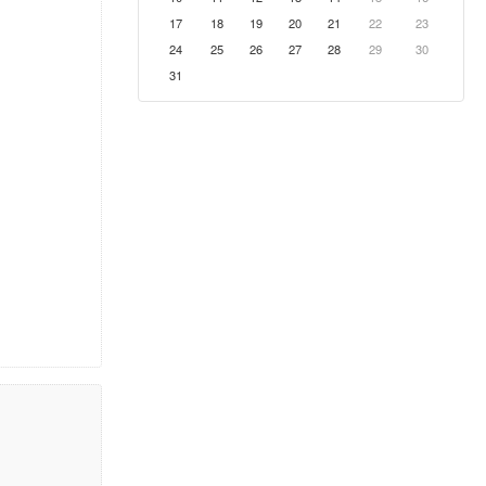
17
18
19
20
21
22
23
24
25
26
27
28
29
30
31